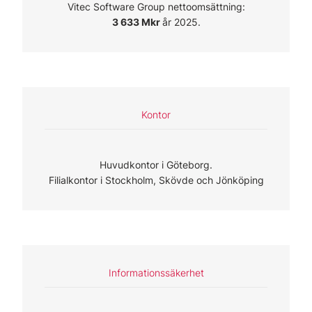
Vitec Software Group nettoomsättning:
3 633 Mkr
år 2025.
Kontor
Huvudkontor i Göteborg.
Filialkontor i Stockholm, Skövde och Jönköping
Informationssäkerhet