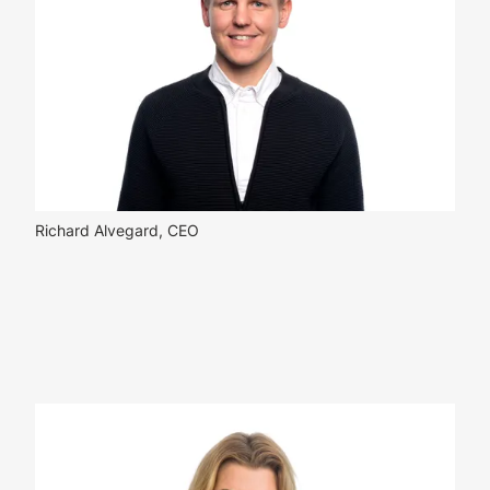
Richard Alvegard, CEO