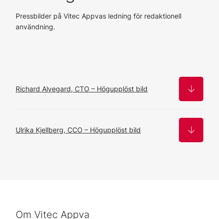
Pressbilder på Vitec Appvas ledning för redaktionell
användning.
Richard Alvegard, CTO – Högupplöst bild
Ulrika Kjellberg, CCO – Högupplöst bild
Om Vitec Appva