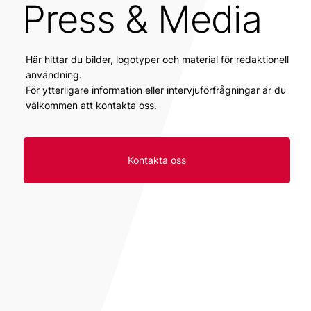
Press & Media
Här hittar du bilder, logotyper och material för redaktionell
användning.
För ytterligare information eller intervjuförfrågningar är du
välkommen att kontakta oss.
Kontakta oss