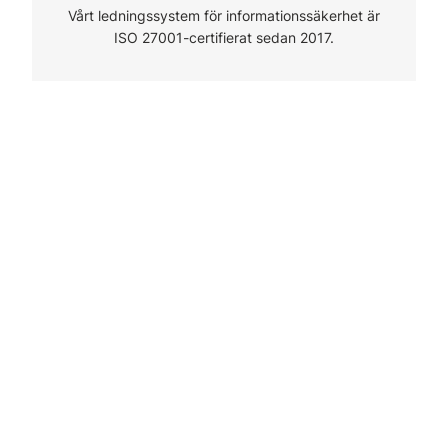
Vårt ledningssystem för informationssäkerhet är
ISO 27001-certifierat sedan 2017.
Logotyp