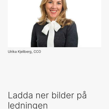
Ulrika Kjellberg, CCO
Ladda ner bilder på
ledningen