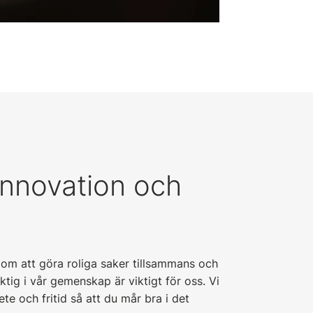
innovation och
 om att göra roliga saker tillsammans och
ktig i vår gemenskap är viktigt för oss. Vi
te och fritid så att du mår bra i det