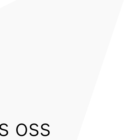
s oss