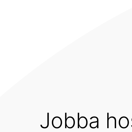
Jobba ho