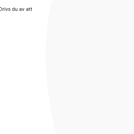
rivs du av att